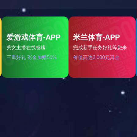
二十大胜利闭幕，中国式现代化迈向新征程的时节，上药控股（湖南
人民路药店盛大开业啦。开云(中国)官方总经理谢蓉女士和公司班