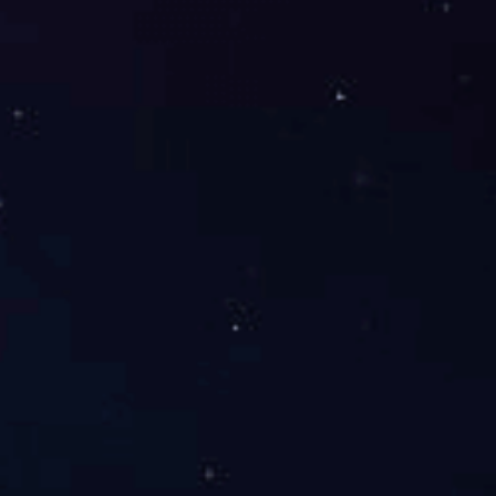
及性，提供疗效确切的好药特药。上药控股
多元化、全生命周期管理的完善贡献力量。