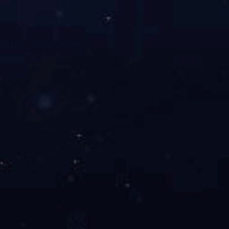
合作伙伴
联系我们
天津达仁堂
关于我们
上
广药王老吉
联系方式
上
上
上