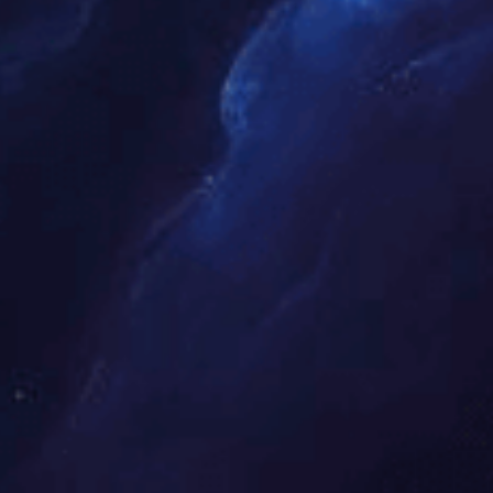
训专家丁坚老师进行《将战略落地--目标分解与计划
知识，为中高层管理者们精心设计了一系列课程。从
个环节都紧密相连，环环相扣。