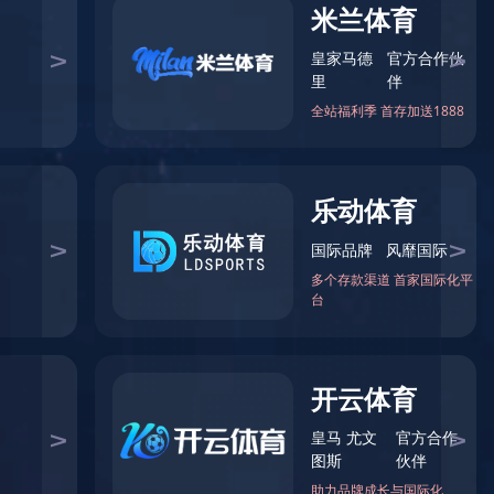
当前位置：
开云集团官方网站
>
新闻资讯
>
公司动态
高层培训圆满举办