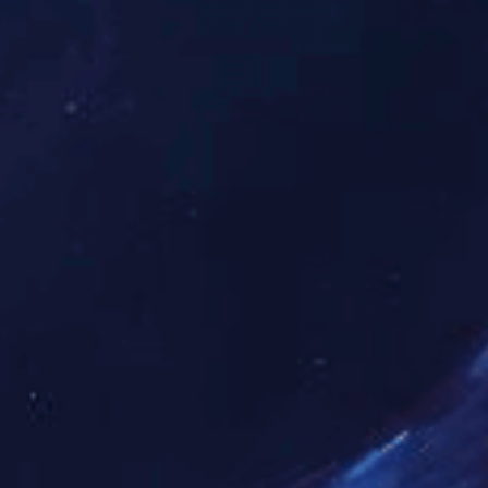
年 8 月 4 日 - 8 月 5 日成功
”这一主题，旨在通过系统且深入地学