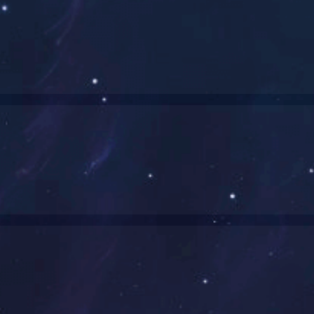
建专栏
开云(中国)官方党支部廉政观影活动
开云集团官方网站：2019-07-29 15:28