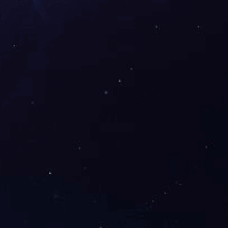
集团网站
海医药