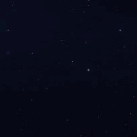
药控股
药OA
药控股门户
ilan),milan.com
|