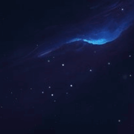
上一篇：
“学史增信”学习教育活动--红色遵义行
下一篇：
开云(中国)官方党支部入党誓词宣誓
快速链接
人力资源
流向查询
人才战略